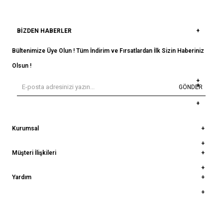
BIZDEN HABERLER
Bültenimize Üye Olun ! Tüm İndirim ve Fırsatlardan İlk Sizin Haberiniz
Olsun !
GÖNDER
Kurumsal
Müşteri İlişkileri
Yardım