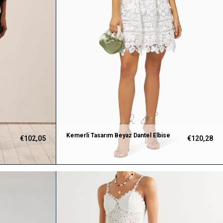
Kemerli Tasarım Beyaz Dantel Elbise
€102,05
€120,28