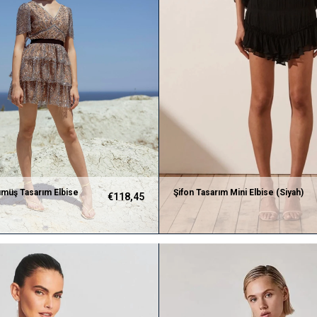
ümüş Tasarım Elbise
Şifon Tasarım Mini Elbise (Siyah)
€118,45