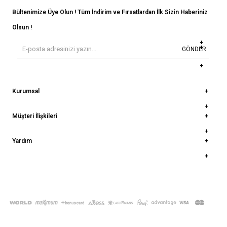
Bültenimize Üye Olun ! Tüm İndirim ve Fırsatlardan İlk Sizin Haberiniz
Olsun !
GÖNDER
Kurumsal
Müşteri İlişkileri
Yardım