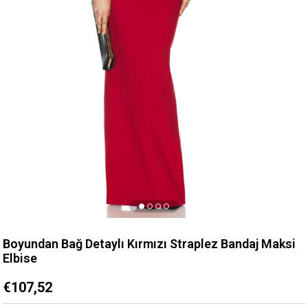
Boyundan Bağ Detaylı Kırmızı Straplez Bandaj Maksi
Elbise
€107,52