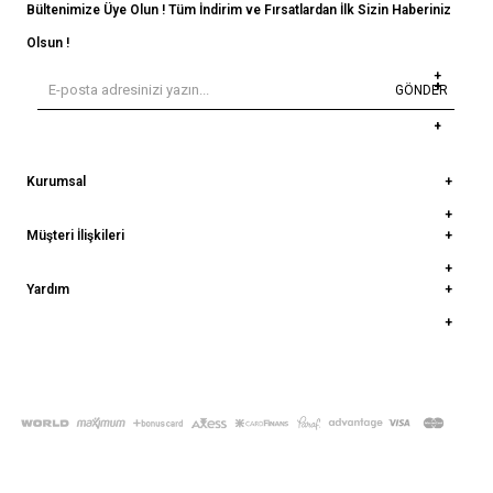
Bültenimize Üye Olun ! Tüm İndirim ve Fırsatlardan İlk Sizin Haberiniz
Olsun !
GÖNDER
Kurumsal
Müşteri İlişkileri
Yardım