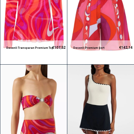
€107,52
€142,14
Desenli Transparan Premium Top
Desenli Premium Şort