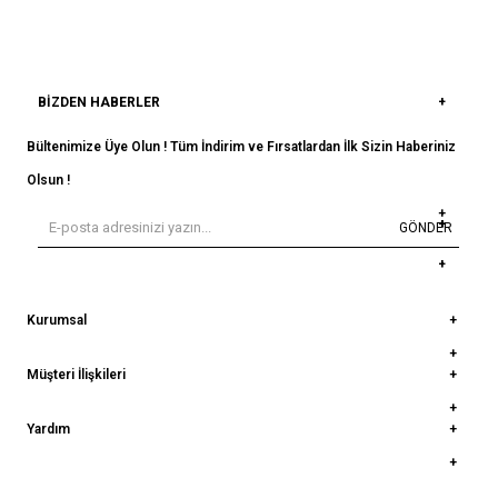
BIZDEN HABERLER
Bültenimize Üye Olun ! Tüm İndirim ve Fırsatlardan İlk Sizin Haberiniz
Olsun !
GÖNDER
Kurumsal
Müşteri İlişkileri
Yardım