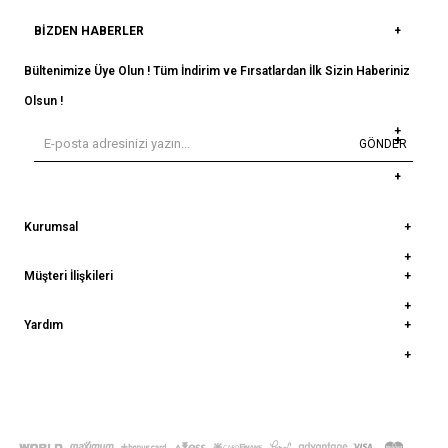
BIZDEN HABERLER
Bültenimize Üye Olun ! Tüm İndirim ve Fırsatlardan İlk Sizin Haberiniz
Olsun !
GÖNDER
Kurumsal
Müşteri İlişkileri
Yardım