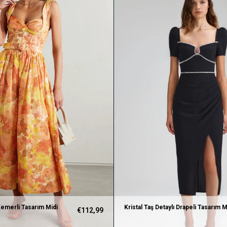
emerli Tasarım Midi
Kristal Taş Detaylı Drapeli Tasarım M
€112,99
Elbise