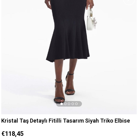
Kristal Taş Detaylı Fitilli Tasarım Siyah Triko Elbise
€118,45