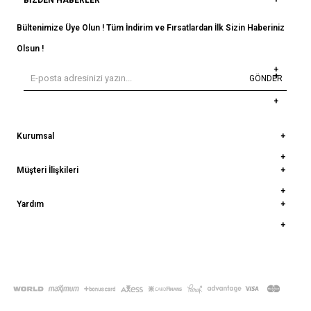
BIZDEN HABERLER
Bültenimize Üye Olun ! Tüm İndirim ve Fırsatlardan İlk Sizin Haberiniz
Olsun !
GÖNDER
Kurumsal
Müşteri İlişkileri
Yardım