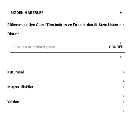
BIZDEN HABERLER
Bültenimize Üye Olun ! Tüm İndirim ve Fırsatlardan İlk Sizin Haberiniz
Olsun !
GÖNDER
Kurumsal
Müşteri İlişkileri
Yardım