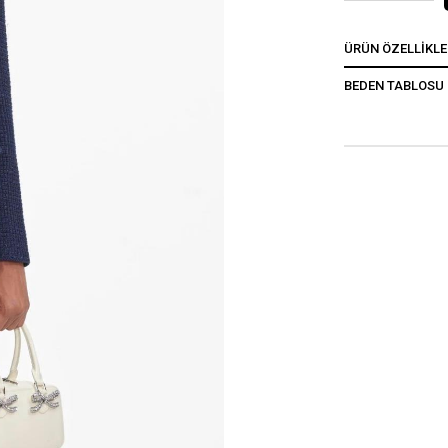
ÜRÜN ÖZELLIKLE
BEDEN TABLOSU