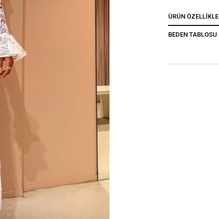
ÜRÜN ÖZELLIKLE
BEDEN TABLOSU