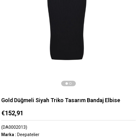
Gold Düğmeli Siyah Triko Tasarım Bandaj Elbise
€152,91
(DA0002013)
Marka
:
Deepatelier