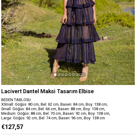
Lacivert Dantel Maksi Tasarım Elbise
BEDEN TABLOSU:
XSmall: Göğüs: 80 cm, Bel: 62 cm, Basen: 84 cm, Boy: 138 cm,
Small: Göğüs: 84 cm, Bel: 66 cm, Basen: 88 cm, Boy: 138 cm,
Medium: Göğüs: 88 cm, Bel: 70 cm, Basen: 92 cm, Boy: 138 cm,
Large: Göğüs: 92 cm, Bel: 74 cm, Basen: 96 cm, Boy: 138 cm
€127,57