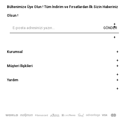
Bültenimize Üye Olun ! Tüm İndirim ve Fırsatlardan İlk Sizin Haberiniz
Olsun !
GÖNDER
Kurumsal
Müşteri İlişkileri
Yardım