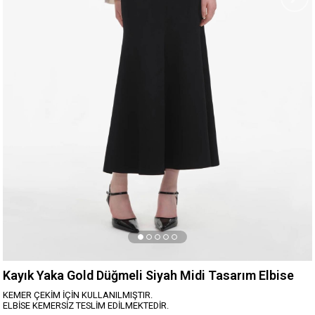
Kayık Yaka Gold Düğmeli Siyah Midi Tasarım Elbise
KEMER ÇEKİM İÇİN KULLANILMIŞTIR.
ELBİSE KEMERSİZ TESLİM EDİLMEKTEDİR.