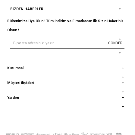
BIZDEN HABERLER
Bültenimize Üye Olun ! Tüm İndirim ve Fırsatlardan İlk Sizin Haberiniz
Olsun !
GÖNDER
Kurumsal
Müşteri İlişkileri
Yardım