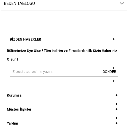
BEDEN TABLOSU
BIZDEN HABERLER
Bültenimize Üye Olun ! Tüm İndirim ve Fırsatlardan İlk Sizin Haberiniz
Olsun !
GÖNDER
Kurumsal
Müşteri İlişkileri
Yardım