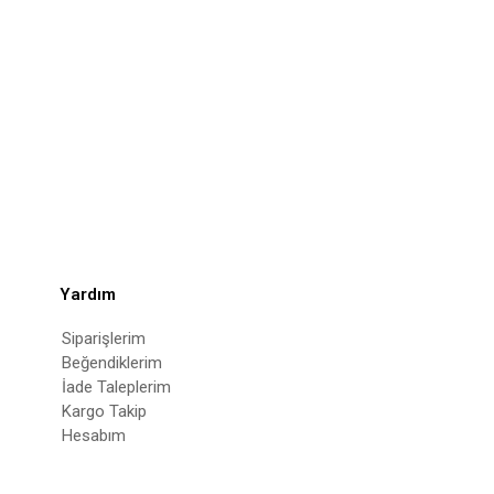
Yardım
Siparişlerim
Beğendiklerim
İade Taleplerim
Kargo Takip
Hesabım