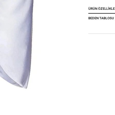
ÜRÜN ÖZELLIKLE
BEDEN TABLOSU