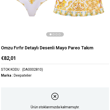
Omzu Fırfır Detaylı Desenli Mayo Pareo Takım
€82,01
STOK KODU
(DA0002810)
Marka
:
Deepatelier
Ürün stoklarımızda kalmamıştır.