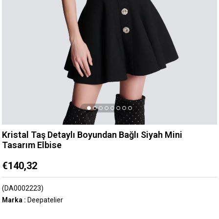
Kristal Taş Detaylı Boyundan Bağlı Siyah Mini
Tasarım Elbise
€140,32
(DA0002223)
Marka
:
Deepatelier