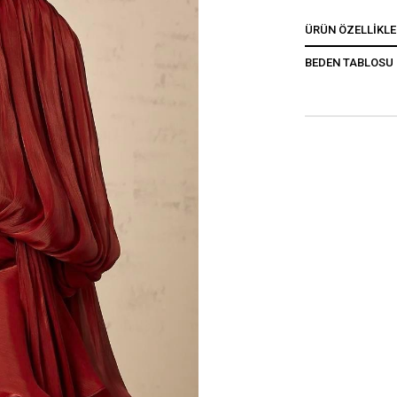
ÜRÜN ÖZELLIKLE
BEDEN TABLOSU