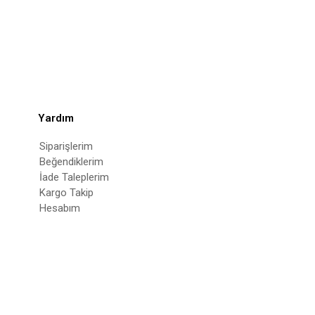
Yardım
Siparişlerim
Beğendiklerim
İade Taleplerim
Kargo Takip
Hesabım