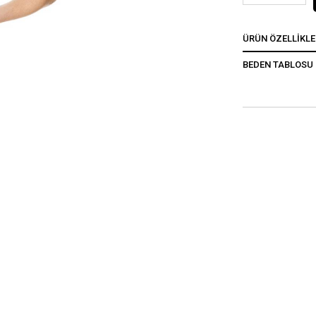
ÜRÜN ÖZELLIKLE
BEDEN TABLOSU