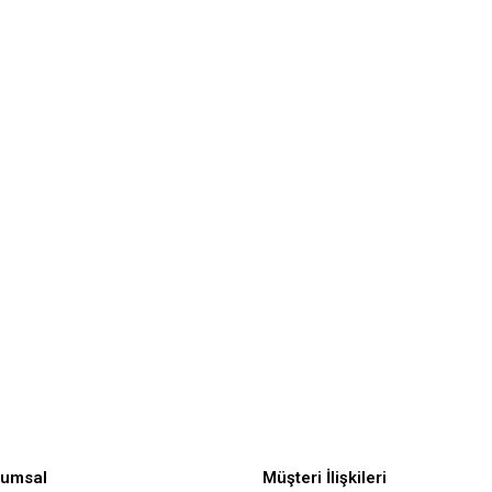
rumsal
Müşteri İlişkileri