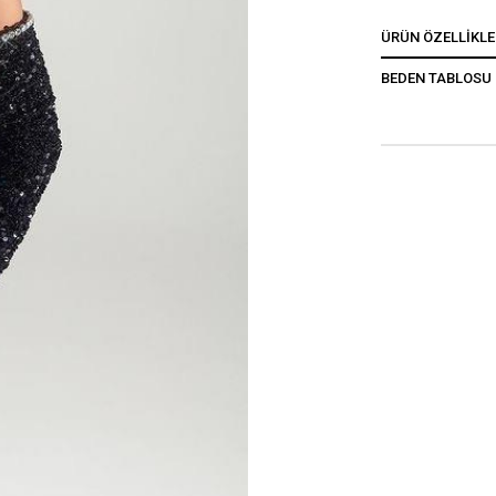
ÜRÜN ÖZELLIKLE
BEDEN TABLOSU