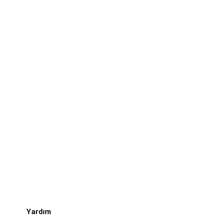
Yardım