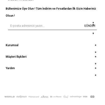
Bültenimize Üye Olun ! Tüm İndirim ve Fırsatlardan İlk Sizin Haberiniz
Olsun !
GÖNDER
Kurumsal
Müşteri İlişkileri
Yardım