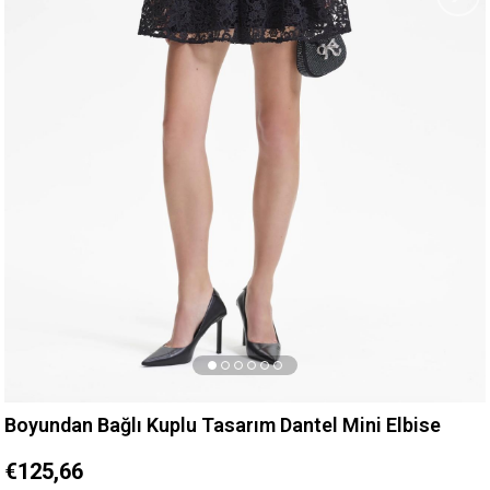
Boyundan Bağlı Kuplu Tasarım Dantel Mini Elbise
€125,66