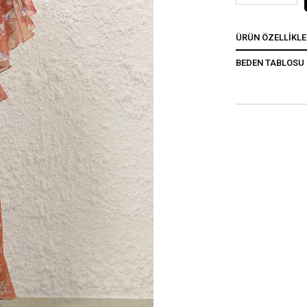
ÜRÜN ÖZELLIKLE
BEDEN TABLOSU