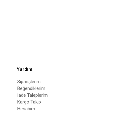
Yardım
Siparişlerim
Beğendiklerim
İade Taleplerim
Kargo Takip
Hesabım