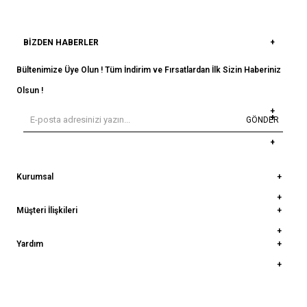
BIZDEN HABERLER
Bültenimize Üye Olun ! Tüm İndirim ve Fırsatlardan İlk Sizin Haberiniz
Olsun !
GÖNDER
Kurumsal
Müşteri İlişkileri
Yardım