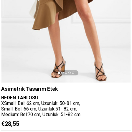
Asimetrik Tasarım Etek
BEDEN TABLOSU:
XSmall: Bel: 62 cm, Uzunluk: 50-81 cm,
Small: Bel: 66 cm, Uzunluk:51- 82 cm,
Medium: Bel:70 cm, Uzunluk: 51-82 cm
€28,55