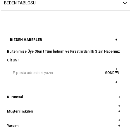
BEDEN TABLOSU
BIZDEN HABERLER
Bültenimize Üye Olun ! Tüm İndirim ve Fırsatlardan İlk Sizin Haberiniz
Olsun !
GÖNDER
Kurumsal
Müşteri İlişkileri
Yardım