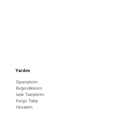
Yardım
Siparişlerim
Beğendiklerim
İade Taleplerim
Kargo Takip
Hesabım