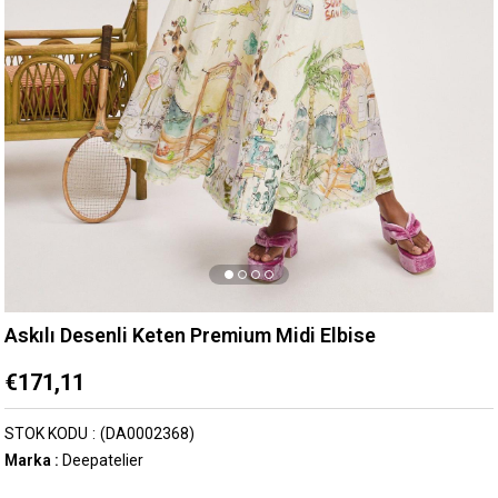
Askılı Desenli Keten Premium Midi Elbise
€171,11
STOK KODU
(DA0002368)
Marka
:
Deepatelier