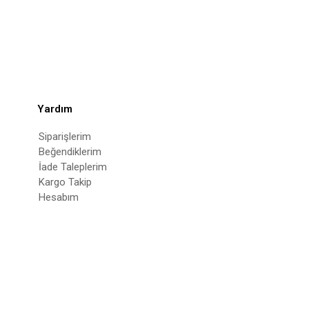
Yardım
Siparişlerim
Beğendiklerim
İade Taleplerim
Kargo Takip
Hesabım