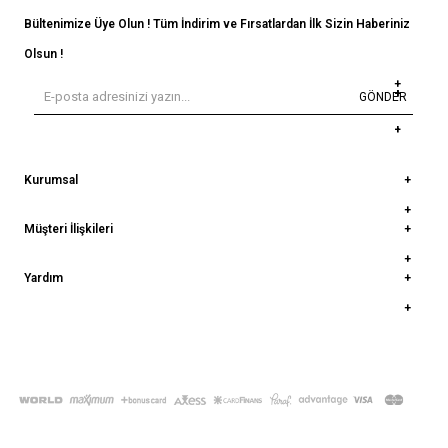
Bültenimize Üye Olun ! Tüm İndirim ve Fırsatlardan İlk Sizin Haberiniz
Olsun !
GÖNDER
Kurumsal
Müşteri İlişkileri
Yardım