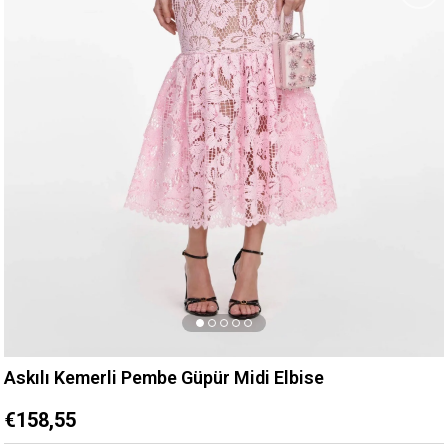
Askılı Kemerli Pembe Güpür Midi Elbise
€158,55