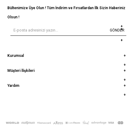
Bültenimize Üye Olun ! Tüm İndirim ve Fırsatlardan İlk Sizin Haberiniz
Olsun !
GÖNDER
Kurumsal
Müşteri İlişkileri
Yardım