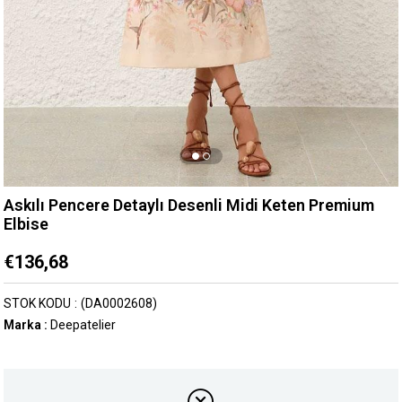
Askılı Pencere Detaylı Desenli Midi Keten Premium
Elbise
€136,68
STOK KODU
(DA0002608)
Marka
:
Deepatelier