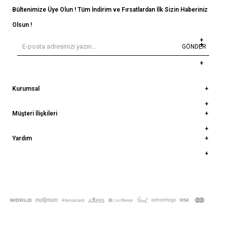
Bültenimize Üye Olun ! Tüm İndirim ve Fırsatlardan İlk Sizin Haberiniz
Olsun !
GÖNDER
Kurumsal
Müşteri İlişkileri
Yardım