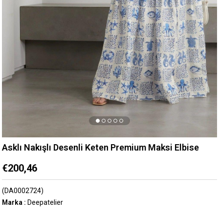
Asklı Nakışlı Desenli Keten Premium Maksi Elbise
€200,46
(DA0002724)
Marka
:
Deepatelier