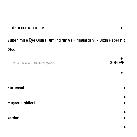
BIZDEN HABERLER
Bültenimize Üye Olun ! Tüm İndirim ve Fırsatlardan İlk Sizin Haberiniz
Olsun !
GÖNDER
Kurumsal
Müşteri İlişkileri
Yardım