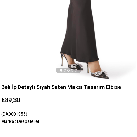
Beli İp Detaylı Siyah Saten Maksi Tasarım Elbise
€89,30
(DA0001955)
Marka
:
Deepatelier