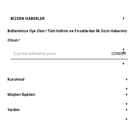
BIZDEN HABERLER
Bültenimize Üye Olun ! Tüm İndirim ve Fırsatlardan İlk Sizin Haberiniz
Olsun !
GÖNDER
Kurumsal
Müşteri İlişkileri
Yardım