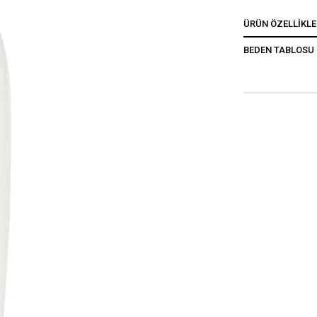
ÜRÜN ÖZELLIKLE
BEDEN TABLOSU