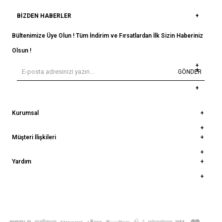
BIZDEN HABERLER
Bültenimize Üye Olun ! Tüm İndirim ve Fırsatlardan İlk Sizin Haberiniz
Olsun !
GÖNDER
Kurumsal
Müşteri İlişkileri
Yardım