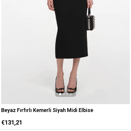
Beyaz Fırfırlı Kemerli Siyah Midi Elbise
€131,21