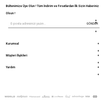
Bültenimize Üye Olun ! Tüm İndirim ve Fırsatlardan İlk Sizin Haberiniz
Olsun !
GÖNDER
Kurumsal
Müşteri İlişkileri
Yardım