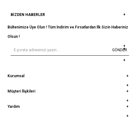
BIZDEN HABERLER
Bültenimize Üye Olun ! Tüm İndirim ve Fırsatlardan İlk Sizin Haberiniz
Olsun !
GÖNDER
Kurumsal
Müşteri İlişkileri
Yardım