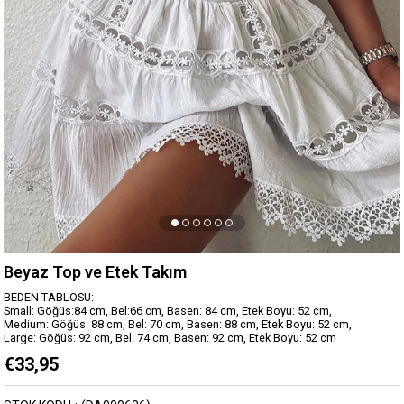
Beyaz Top ve Etek Takım
BEDEN TABLOSU:
Small: Göğüs:84 cm, Bel:66 cm, Basen: 84 cm, Etek Boyu: 52 cm,
Medium: Göğüs: 88 cm, Bel: 70 cm, Basen: 88 cm, Etek Boyu: 52 cm,
Large: Göğüs: 92 cm, Bel: 74 cm, Basen: 92 cm, Etek Boyu: 52 cm
€33,95