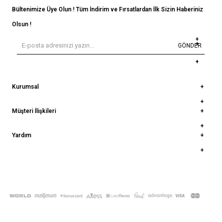
Bültenimize Üye Olun ! Tüm İndirim ve Fırsatlardan İlk Sizin Haberiniz
Olsun !
GÖNDER
Kurumsal
Müşteri İlişkileri
Yardım