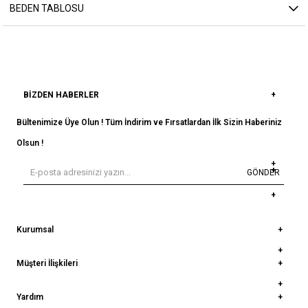
BEDEN TABLOSU
BIZDEN HABERLER
Bültenimize Üye Olun ! Tüm İndirim ve Fırsatlardan İlk Sizin Haberiniz
Olsun !
GÖNDER
Kurumsal
Müşteri İlişkileri
Yardım