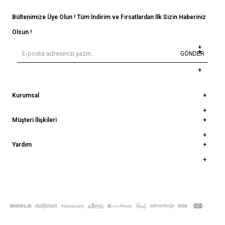
Bültenimize Üye Olun ! Tüm İndirim ve Fırsatlardan İlk Sizin Haberiniz
Olsun !
GÖNDER
Kurumsal
Müşteri İlişkileri
Yardım