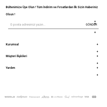
Bültenimize Üye Olun ! Tüm İndirim ve Fırsatlardan İlk Sizin Haberiniz
Olsun !
GÖNDER
Kurumsal
Müşteri İlişkileri
Yardım