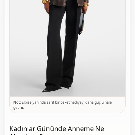
Not:
Elbise yanında zarif bir ceket hediyeyi daha güçlü hale
getirir.
Kadınlar Gününde Anneme Ne