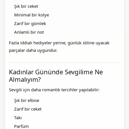
Şık bir ceket
Minimal bir kolye
Zarif bir gömlek
Anlamlı bir not
Fazla iddialı hediyeler yerine, günlük stiline uyacak
parçalar daha uygundur.
Kadınlar Gününde Sevgilime Ne
Almalıyım?
Sevgili için daha romantik tercihler yapılabilir:
Şık bir elbise
Zarif bir ceket
Takı
Parfüm