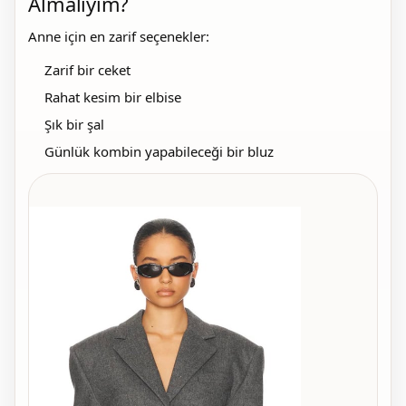
Almalıyım?
Anne için en zarif seçenekler:
Zarif bir ceket
Rahat kesim bir elbise
Şık bir şal
Günlük kombin yapabileceği bir bluz