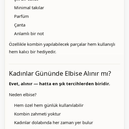
Minimal takılar
Parfüm
Çanta
Anlamlı bir not
Özellikle kombin yapılabilecek parçalar hem kullanışlı
hem kalıcı bir hediyedir.
Kadınlar Gününde Elbise Alınır mı?
Evet, alınır — hatta en şık tercihlerden biridir.
Neden elbise?
Hem özel hem günlük kullanılabilir
Kombin zahmeti yoktur
Kadınlar dolabında her zaman yer bulur