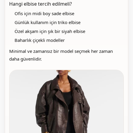
Hangi elbise tercih edilmeli?
Ofis için midi boy sade elbise
Günlük kullanım için triko elbise
Özel akşam için şık bir siyah elbise
Baharlık çiçekli modeller
Minimal ve zamansız bir model seçmek her zaman
daha güvenlidir.