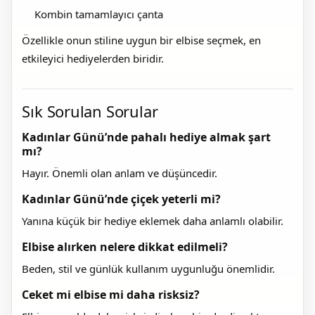
Kombin tamamlayıcı çanta
Özellikle onun stiline uygun bir elbise seçmek, en
etkileyici hediyelerden biridir.
Sık Sorulan Sorular
Kadınlar Günü’nde pahalı hediye almak şart
mı?
Hayır. Önemli olan anlam ve düşüncedir.
Kadınlar Günü’nde çiçek yeterli mi?
Yanına küçük bir hediye eklemek daha anlamlı olabilir.
Elbise alırken nelere dikkat edilmeli?
Beden, stil ve günlük kullanım uygunluğu önemlidir.
Ceket mi elbise mi daha risksiz?