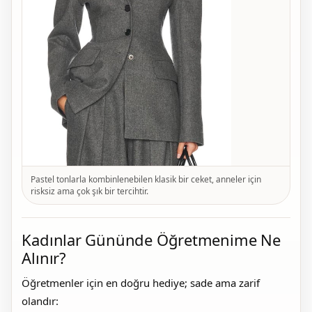
Pastel tonlarla kombinlenebilen klasik bir ceket, anneler için
risksiz ama çok şık bir tercihtir.
Kadınlar Gününde Öğretmenime Ne
Alınır?
Öğretmenler için en doğru hediye; sade ama zarif
olandır: