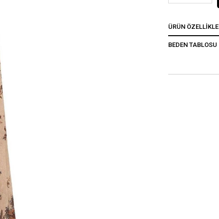
ÜRÜN ÖZELLIKLE
BEDEN TABLOSU