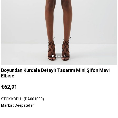
Boyundan Kurdele Detaylı Tasarım Mini Şifon Mavi
Elbise
€62,91
STOK KODU
(DA001009)
Marka
:
Deepatelier