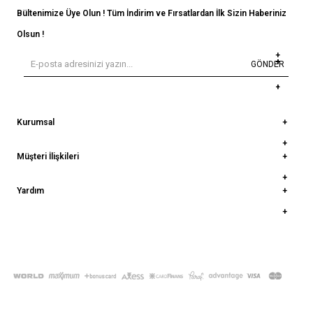
Bültenimize Üye Olun ! Tüm İndirim ve Fırsatlardan İlk Sizin Haberiniz
Olsun !
GÖNDER
Kurumsal
Müşteri İlişkileri
Yardım