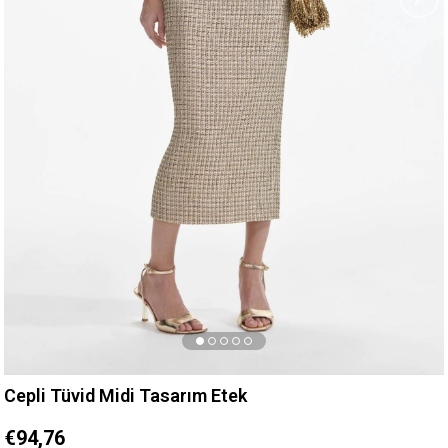
Cepli Tüvid Midi Tasarım Etek
€94,76