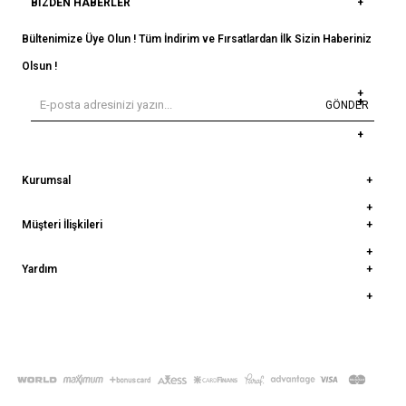
BIZDEN HABERLER
Bültenimize Üye Olun ! Tüm İndirim ve Fırsatlardan İlk Sizin Haberiniz
Olsun !
GÖNDER
Kurumsal
Müşteri İlişkileri
Yardım