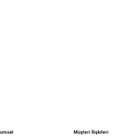
rumsal
Müşteri İlişkileri