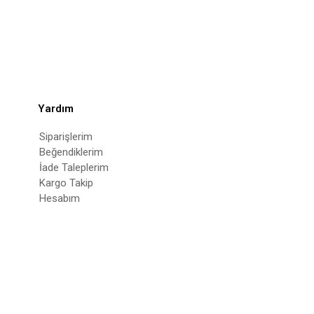
Yardım
Siparişlerim
Beğendiklerim
İade Taleplerim
Kargo Takip
Hesabım